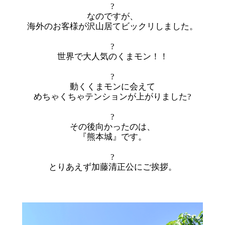
?
なのですが、
海外のお客様が沢山居てビックリしました。
?
世界で大人気のくまモン！！
?
動くくまモンに会えて
めちゃくちゃテンションが上がりました?
?
その後向かったのは、
『熊本城』です。
?
とりあえず加藤清正公にご挨拶。