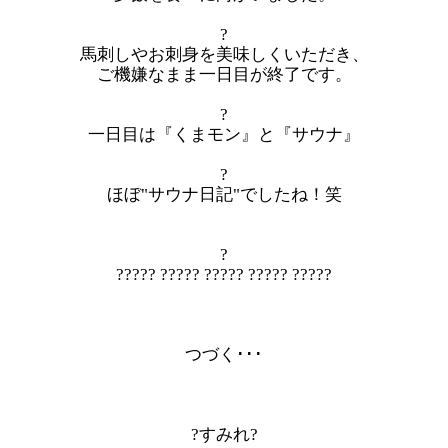
?
馬刺しやお刺身を美味しくいただき、
ご機嫌なまま一日目が終了です。
?
一日目は『くまモン』と『サウナ』
?
ほぼ"サウナ日記"でしたね！笑
?
????? ????? ????? ????? ?????
つづく･･･
?すみれ?