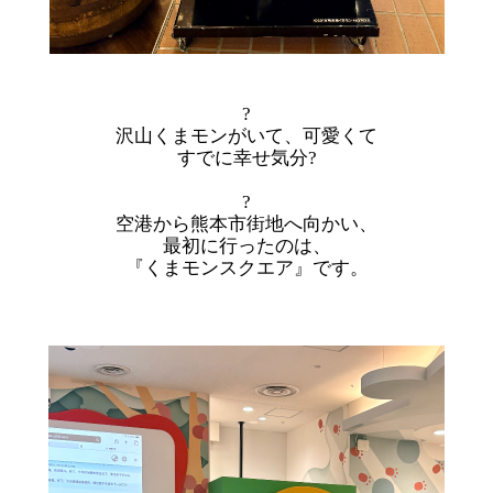
?
沢山くまモンがいて、可愛くて
すでに幸せ気分?
?
空港から熊本市街地へ向かい、
最初に行ったのは、
『くまモンスクエア』です。