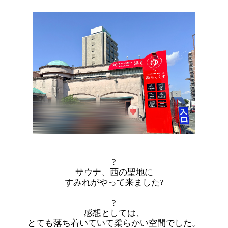
?
サウナ、西の聖地に
すみれがやって来ました?
?
感想としては、
とても落ち着いていて柔らかい空間でした。