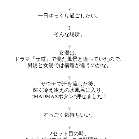
?
一日ゆっくり過ごしたい。
?
そんな場所。
?
女湯は、
ドラマ『サ道』で見た風景と違っていたので、
男湯と女湯では構造が違うのかな。
?
サウナで汗を流した後、
深く冷え冷えの水風呂に入り、
"MADMAXボタン"押せました！
?
すっごく気持ちいい。
?
2セット目の時、