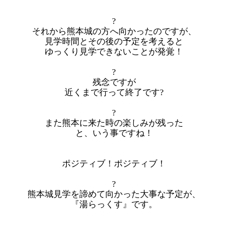
?
それから熊本城の方へ向かったのですが、
見学時間とその後の予定を考えると
ゆっくり見学できないことが発覚！
?
残念ですが
近くまで行って終了です?
?
また熊本に来た時の楽しみが残った
と、いう事ですね！
ポジティブ！ポジティブ！
?
熊本城見学を諦めて向かった大事な予定が、
『湯らっくす』です。