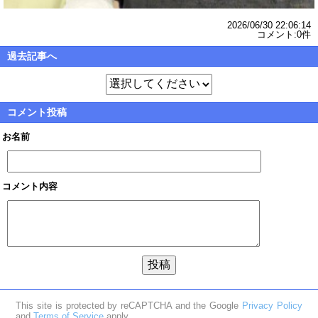
2026/06/30 22:06:14
コメント:0件
過去記事へ
コメント投稿
お名前
コメント内容
This site is protected by reCAPTCHA and the Google
Privacy Policy
and
Terms of Service
apply.